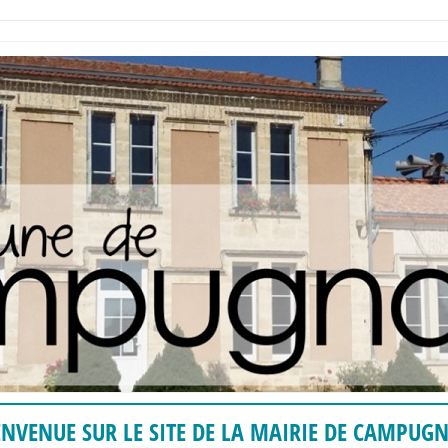
ENVENUE SUR LE SITE DE LA MAIRIE DE CAMPUG