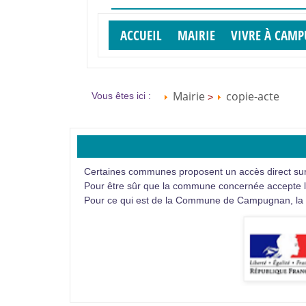
ACCUEIL
MAIRIE
VIVRE À CAM
Mairie
copie-acte
Vous êtes ici :
>
Certaines communes proposent un accès direct sur l
Pour être sûr que la commune concernée accepte la
Pour ce qui est de la Commune de Campugnan, la Mai