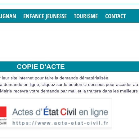
PUGNAN
ENFANCE JEUNESSE
TOURISME
CONTACT
COPIE D'ACTE
eur site internet pour faire la demande dématérialisée.
 demande en ligne, cliquez sur le bouton ci-dessous pour accéder au 
rie recevra votre demande par mail et la traitera dans les meilleurs 