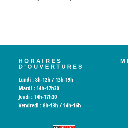
HORAIRES
M
D'OUVERTURES
Lundi
: 8h-12h / 13h-19h
Mardi
: 14h-17h30
Jeudi :
14h-17h30
Vendredi
: 8h-13h / 14h-16h