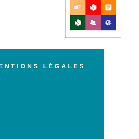
ENTIONS LÉGALES