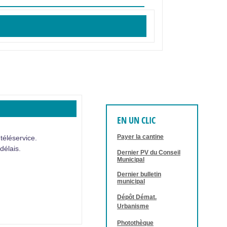
EN UN CLIC
Payer la cantine
téléservice.
délais.
Dernier PV du Conseil
Municipal
Dernier bulletin
municipal
Dépôt Démat.
Urbanisme
Photothèque